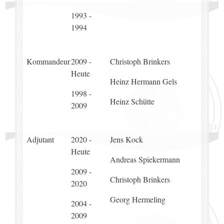
1993 -
1994
Kommandeur
2009 -
Christoph Brinkers
Heute
Heinz Hermann Gels
1998 -
Heinz Schütte
2009
Adjutant
2020 -
Jens Kock
Heute
Andreas Spiekermann
2009 -
Christoph Brinkers
2020
Georg Hermeling
2004 -
2009