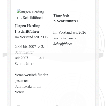
Timo Gels
2. Schriftführer
Jürgen Herding
1. Schriftführer
Im Vorstand seit 2026
Im Vorstand seit 2006
Vertreter vom 1.
Schriftführer
2006 bis 2007 -> 2.
Schriftführer
seit 2007 -> 1.
Schriftführer
Verantwortlich für den
gesamten
Schriftverkehr im
Verein.