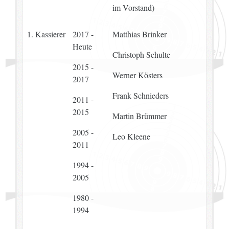
im Vorstand)
1. Kassierer
2017 -
Matthias Brinker
Heute
Christoph Schulte
2015 -
Werner Kösters
2017
Frank Schnieders
2011 -
2015
Martin Brümmer
2005 -
Leo Kleene
2011
1994 -
2005
1980 -
1994