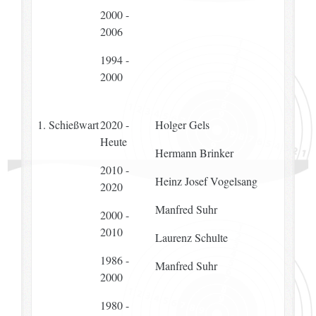
2000 -
2006
1994 -
2000
1. Schießwart
2020 -
Holger Gels
Heute
Hermann Brinker
2010 -
Heinz Josef Vogelsang
2020
Manfred Suhr
2000 -
2010
Laurenz Schulte
1986 -
Manfred Suhr
2000
1980 -