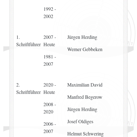
1992 -
2002
1.
2007 -
Jürgen Herding
Schriftführer
Heute
Werner Gebbeken
1981 -
2007
2.
2020 -
Maximilian David
Schriftführer
Heute
Manfred Begerow
2008 -
Jürgen Herding
2020
Josef Oldiges
2006 -
2007
Helmut Schwering