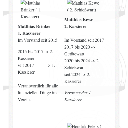
Matthias Kewe
Matthias Brinker
2.
Kassierer
1. Kassierer
Im Vorstand seit 2015
Im Vorstand seit 2017
2017 bis 2020 ->
2015 bis 2017 -> 2.
Gerätewart
Kassierer
2020 bis 2024 -> 2.
seit 2017 -> 1.
Schießwart
Kassierer
seit 2024 ->
2.
Kassierer
Verantwortlich für alle
finanziellen Dinge im
Vertreter des
1.
Verein.
Kassierer