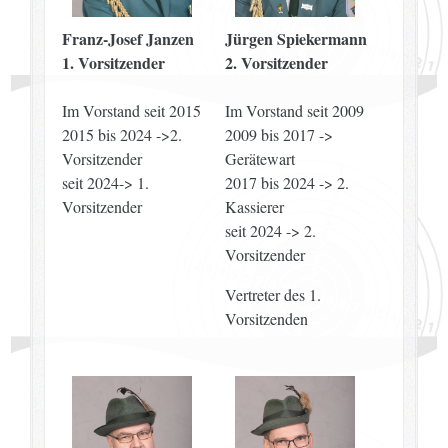
Franz-Josef Janzen
Jürgen Spiekermann
1. Vorsitzender
2.
Vorsitzender
Im Vorstand seit 2015
Im Vorstand seit 2009
2015 bis 2024 ->2.
2009 bis 2017 ->
Vorsitzender
Gerätewart
seit 2024-> 1.
2017 bis 2024 -> 2.
Vorsitzender
Kassierer
seit 2024 -> 2.
Vorsitzender
Vertreter des 1.
Vorsitzenden