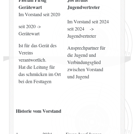
Gerätewart
Jugendvertreter
Im Vorstand seit 2020
Im Vorstand seit 2024
seit 2020 ->
seit 2024 ->
Gerätewart
Jugendvertreter
Ist für das Gerät des
Ansprechpartner für
Vereins
die Jugend und
verantwortlich.
Verbindungsglied
Hat die Leitung für
zwischen Vorstand
das schmücken im Ort
und Jugend
bei den Festtagen
Historie vom Vorstand