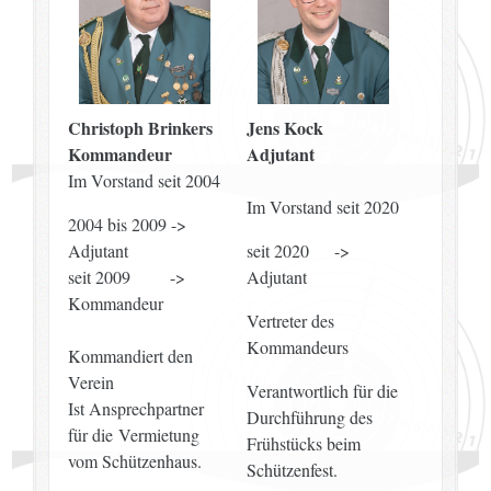
Christoph Brinkers
Jens Kock
Kommandeur
Adjutant
Im Vorstand seit 2004
Im Vorstand seit 2020
2004 bis 2009 ->
Adjutant
seit 2020 ->
seit 2009 ->
Adjutant
Kommandeur
Vertreter des
Kommandeurs
Kommandiert den
Verein
Verantwortlich für die
Ist Ansprechpartner
Durchführung des
für die Vermietung
Frühstücks beim
vom Schützenhaus.
Schützenfest.